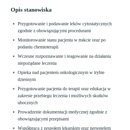
Opis stanowiska
Przygotowanie i podawanie leków cytostatycznych
zgodnie z obowiązującymi procedurami
Monitorowanie stanu pacjenta w trakcie oraz po
podaniu chemioterapii
Wczesne rozpoznawanie i reagowanie na działania
niepożądane leczenia
Opieka nad pacjentem onkologicznym w trybie
dziennym
Przygotowanie pacjenta do terapii oraz edukacja w
zakresie przebiegu leczenia i możliwych skutków
ubocznych
Prowadzenie dokumentacji medycznej zgodnie z
obowiązującymi przepisami
Współpraca z zespołem lekarskim oraz personelem