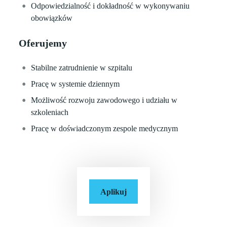
Odpowiedzialność i dokładność w wykonywaniu
obowiązków
Oferujemy
Stabilne zatrudnienie w szpitalu
Pracę w systemie dziennym
Możliwość rozwoju zawodowego i udziału w
szkoleniach
Pracę w doświadczonym zespole medycznym
Aplikuj