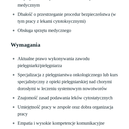
medycznym
Dbałość o przestrzeganie procedur bezpieczeństwa (w
tym pracy z lekami cytotoksycznymi)
Obsługa sprzętu medycznego
Wymagania
Aktualne prawo wykonywania zawodu
pielęgniarki/pielęgniarza
Specjalizacja z pielęgniarstwa onkologicznego lub kurs
specjalistyczny z opieki pielęgniarskiej nad chorymi
dorosłymi w leczeniu systemowym nowotworów
Znajomość zasad podawania leków cytostatycznych
Umiejętność pracy w zespole oraz dobra organizacja
pracy
Empatia i wysokie kompetencje komunikacyjne