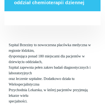
oddział chemioterapii dziennej
Szpital Brzeziny to nowoczesna placówka medyczna w
regionie łódzkim,
dysponująca ponad 180 miejscami dla pacjentów w
dziewięciu oddziałach,
Szpital zapewnia pełen zakres badań diagnostycznych i
laboratoryjnych
oraz leczenie szpitalne. Dodatkowo działa tu
Wielospecjalistyczna
Przychodnia Lekarska, w której pacjentów przyjmują
lekarze wielu
specjalności.